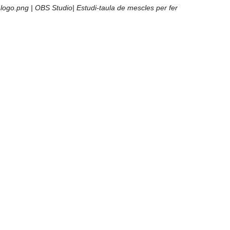
logo.png | OBS Studio| Estudi-taula de mescles per fer