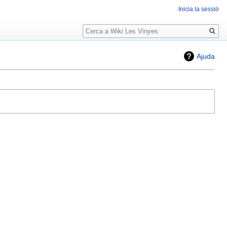
Inicia la sessió
Cerca
Ajuda