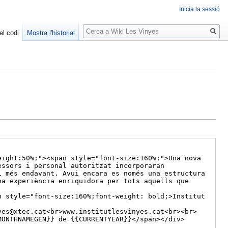
Inicia la sessió
Cerca
el codi
Mostra l'historial